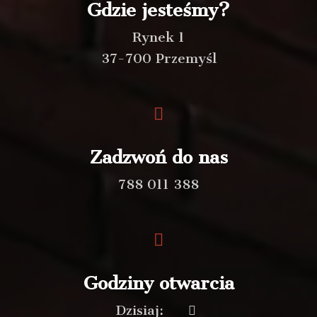
Gdzie jesteśmy?
Rynek 1
37-700 Przemyśl
Zadzwoń do nas
788 011 388
Godziny otwarcia
Dzisiaj: