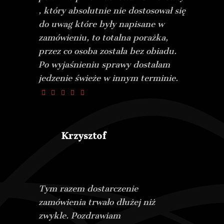
, który absolutnie nie dostosował się
do uwag które były napisane w
zamówieniu, to totalna porażka,
przez co osoba została bez obiadu.
Po wyjaśnieniu sprawy dostałam
jedzenie świeże w innym terminie.
Krzysztof
Tym razem dostarczenie
zamówienia trwało dłużej niż
zwykle. Pozdrawiam