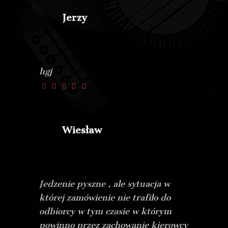
Jerzy
hgj
Wiesław
Jedzenie pyszne , ale sytuacja w
której zamówienie nie trafiło do
odbiorcy w tym czasie w którym
powinno przez zachowanie kierowcy