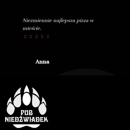
Niezmiennie najlepsza pizza w
mieście.
Anna