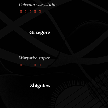
Polecam wszystkim
Grzegorz
Wszystko super
Zbigniew