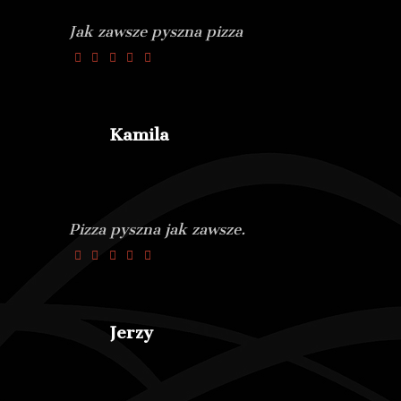
Jak zawsze pyszna pizza
Kamila
Pizza pyszna jak zawsze.
Jerzy