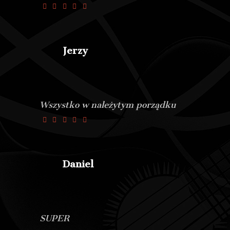
Jerzy
Wszystko w należytym porządku
Daniel
SUPER