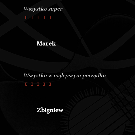
Wszystko super
Marek
Wszystko w najlepszym porządku
Zbigniew