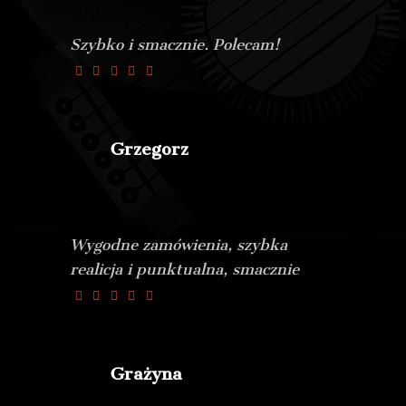
Szybko i smacznie. Polecam!
Grzegorz
Wygodne zamówienia, szybka
realicja i punktualna, smacznie
Grażyna