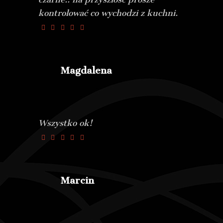
kontrolować co wychodzi z kuchni.
Magdalena
Wszystko ok!
Marcin