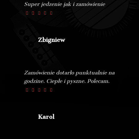
Super jedzenie jak i zamówienie
Zbigniew
Zamówienie dotarło punktualnie na
godzine. Ciepłe i pyszne. Polecam.
Karol