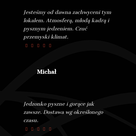
Jesteśmy od dawna zachwyceni tym
lokalem. Atmosferą, młodą kadrą i
pysznym jedzeniem. Czuć
przemyski klimat.
Michał
Jedzonko pyszne i gorące jak
zawsze. Dostawa wg określonego
czasu.