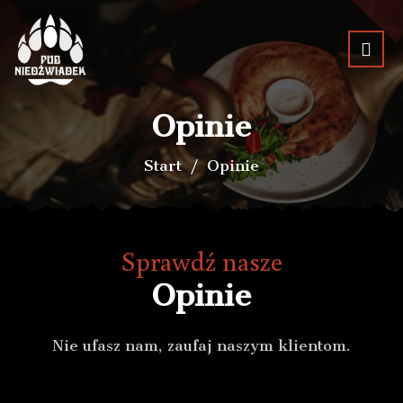
Opinie
Start
Opinie
Sprawdź nasze
Opinie
Nie ufasz nam, zaufaj naszym klientom.