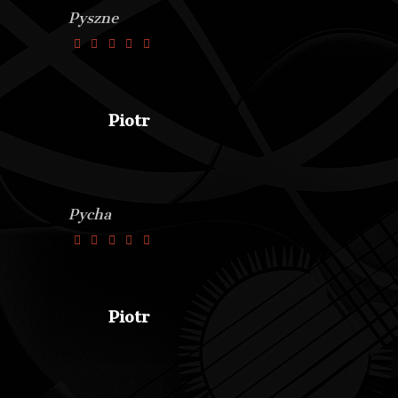
Pyszne
Piotr
Pycha
Piotr