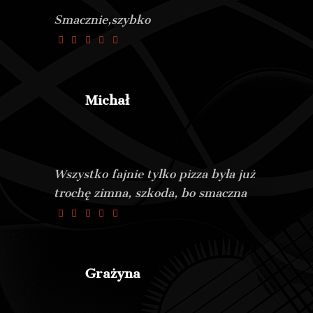
Smacznie,szybko
Michał
Wszystko fajnie tylko pizza była już
trochę zimna, szkoda, bo smaczna
Grażyna