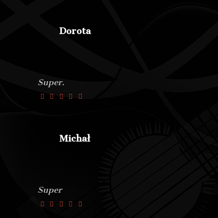
Dorota
Super.
Michał
Super