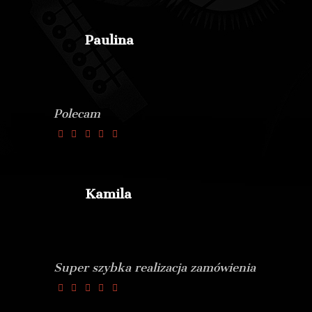
Paulina
Polecam
Kamila
Super szybka realizacja zamówienia