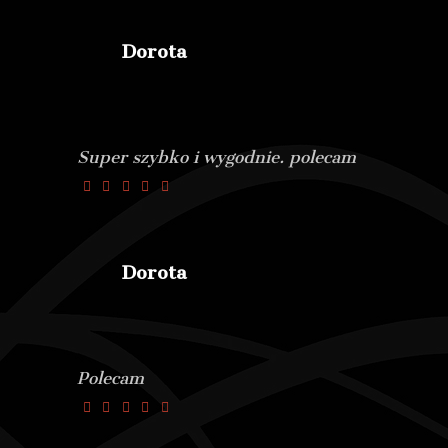
Dorota
Super szybko i wygodnie. polecam
Dorota
Polecam