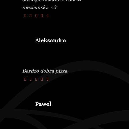
nieziemska <3
Aleksandra
Bardzo dobra pizza.
Pawel