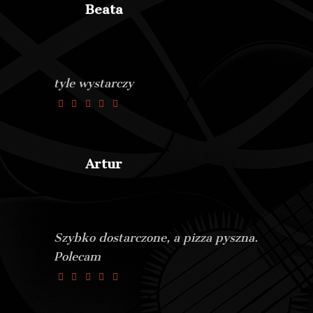
Beata
tyle wystarczy
Artur
Szybko dostarczone, a pizza pyszna.
Polecam